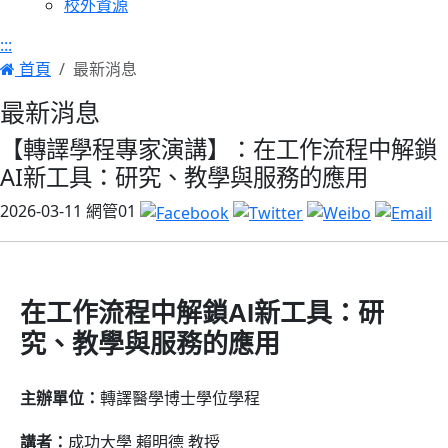
校外資源
:::
首頁
最新消息
最新消息
【轉譯學程專家演講】：在工作流程中解鎖
AI新工具：研究、教學與服務的應用
2026-03-11
網管01
在工作流程中解鎖AI新工具：研
究、教學與服務的應用
主辦單位：
轉譯醫學博士學位學程
講者：
成功大學 賴明德 教授