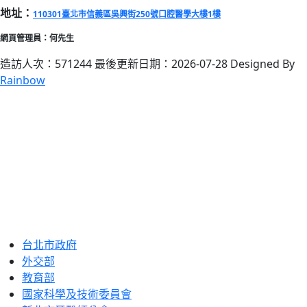
地址：
110301臺北市信義區吳興街250號口腔醫學大樓1樓
網頁管理員：何先生
造訪人次：571244
最後更新日期：2026-07-28
Designed By
Rainbow
台北市政府
外交部
教育部
國家科學及技術委員會