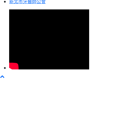
新北市牙醫師公會