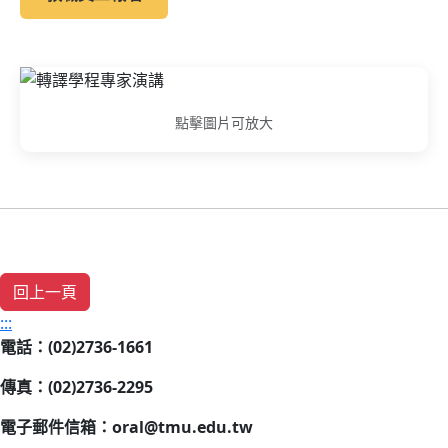
點擊圖片可放大
:::
電話：(02)2736-1661
傳真：(02)2736-2295
電子郵件信箱：oral@tmu.edu.tw