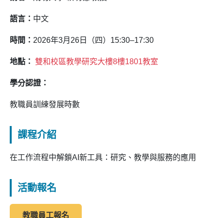
語言：
中文
時間：
2026年3月26日（四）15:30–17:30
地點：
雙和校區教學研究大樓8樓1801教室
學分認證：
教職員訓練發展時數
課程介紹
在工作流程中解鎖AI新工具：研究、教學與服務的應用
活動報名
教職員工報名