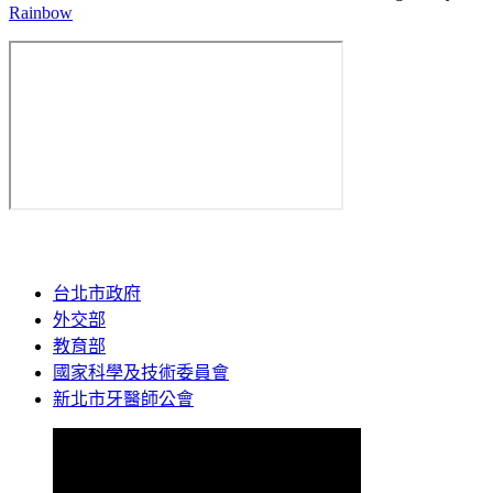
Rainbow
台北市政府
外交部
教育部
國家科學及技術委員會
新北市牙醫師公會