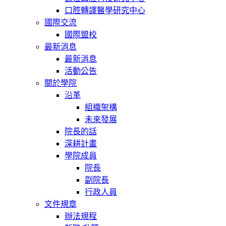
口腔轉譯醫學研究中心
國際交流
國際盟校
最新消息
最新消息
活動公告
關於學院
沿革
組織架構
未來發展
院長的話
深耕計畫
學院成員
院長
副院長
行政人員
文件規章
辦法規程