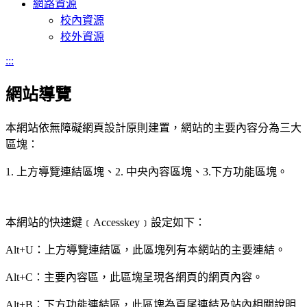
網路資源
校內資源
校外資源
:::
網站導覽
本網站依無障礙網頁設計原則建置，網站的主要內容分為三大
區塊：
1. 上方導覽連結區塊、2. 中央內容區塊、3.下方功能區塊。
本網站的快速鍵﹝Accesskey﹞設定如下：
Alt+U：上方導覽連結區，此區塊列有本網站的主要連結。
Alt+C：主要內容區，此區塊呈現各網頁的網頁內容。
Alt+B：下方功能連結區，此區塊為頁尾連結及站內相關說明