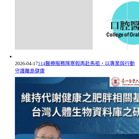
2026-04-17
114醫療服務隊寒假再赴馬祖，以專業與行動
守護離島健康