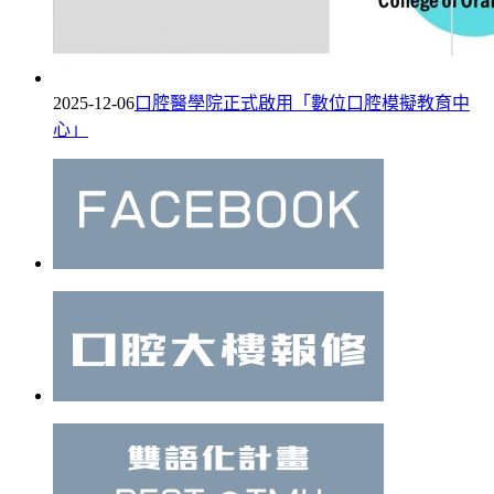
2025-12-06
口腔醫學院正式啟用「數位口腔模擬教育中
心」