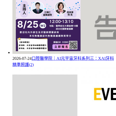
2026-07-24
口腔醫學院｜AI元宇宙牙科系列三：XAI牙科
精準照護(2)