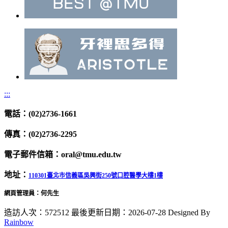
:::
電話：(02)2736-1661
傳真：(02)2736-2295
電子郵件信箱：oral@tmu.edu.tw
地址：
110301臺北市信義區吳興街250號口腔醫學大樓1樓
網頁管理員：何先生
造訪人次：572512
最後更新日期：2026-07-28
Designed By
Rainbow