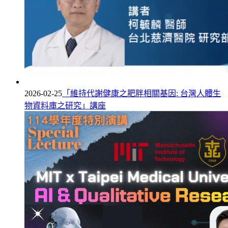
2026-02-25
「維持代謝健康之肥胖相關基因: 台灣人體生
物資料庫之研究」講座