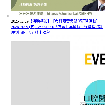
2025-12-29
【活動轉知】【考科藍實證醫學研習活動】
2026/01/09 (五) 12:00-13:00「真實世界數據：從健保資料
庫到TriNetX」線上課程