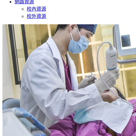
網路資源
校內資源
校外資源