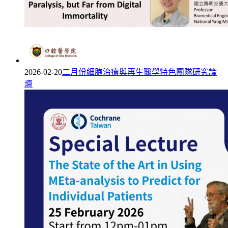
2026-02-20
二月份細胞治療與再生醫學特色團隊研究論
壇