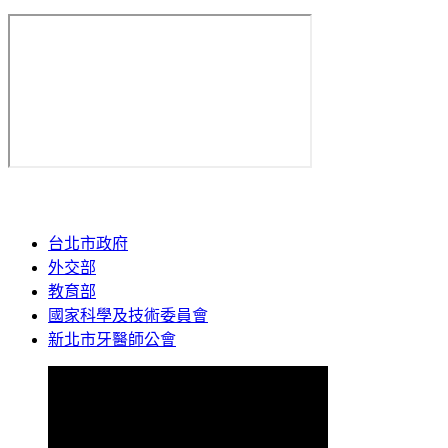
台北市政府
外交部
教育部
國家科學及技術委員會
新北市牙醫師公會