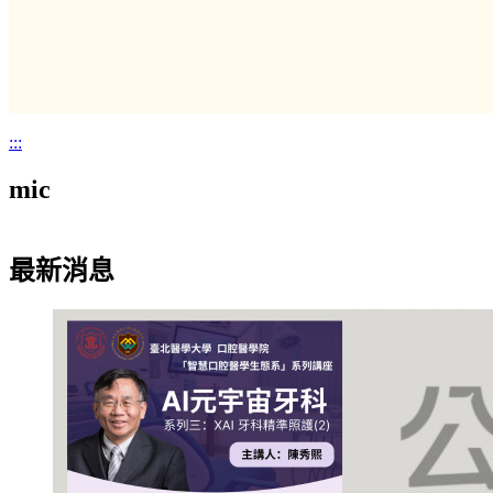
:::
mic
最新消息