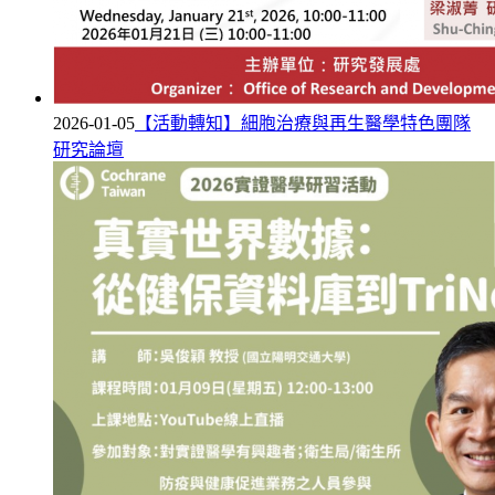
2026-01-05
【活動轉知】細胞治療與再生醫學特色團隊
研究論壇