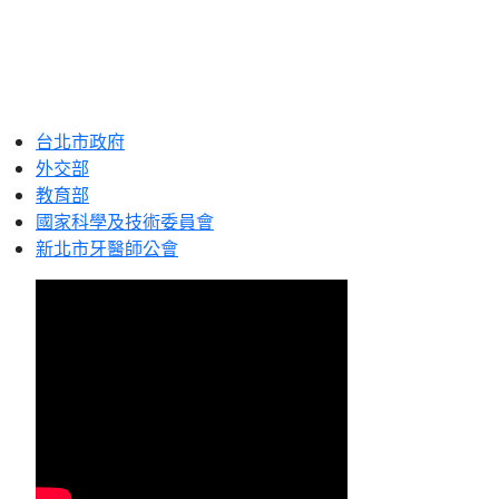
台北市政府
外交部
教育部
國家科學及技術委員會
新北市牙醫師公會