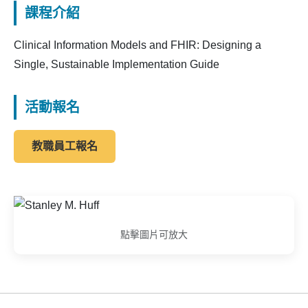
課程介紹
Clinical Information Models and FHIR: Designing a
Single, Sustainable Implementation Guide
活動報名
教職員工報名
點擊圖片可放大