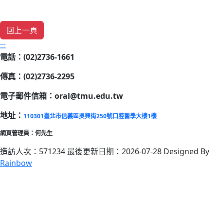
:::
電話：(02)2736-1661
傳真：(02)2736-2295
電子郵件信箱：oral@tmu.edu.tw
地址：
110301臺北市信義區吳興街250號口腔醫學大樓1樓
網頁管理員：何先生
造訪人次：571234
最後更新日期：2026-07-28
Designed By
Rainbow