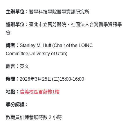
主辦單位：
醫學科技學院醫學資訊研究所
協辦單位：
臺北市立萬芳醫院、社團法人台灣醫學資訊學
會
講者：
Stanley M. Huff (Chair of the LOINC
Committee,University of Utah)
語言：
英文
時間：
2026年3月25日(三)15:00-16:00
地點：
信義校區君蔚樓1樓
學分認證：
教職員訓練發展時數 2 小時