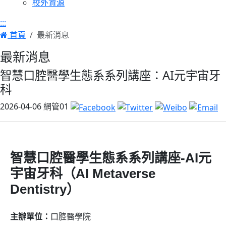
校外資源
:::
首頁
最新消息
最新消息
智慧口腔醫學生態系系列講座：AI元宇宙牙
科
2026-04-06
網管01
智慧口腔醫學生態系系列講座-AI元
宇宙牙科（AI Metaverse
Dentistry）
主辦單位：
口腔醫學院