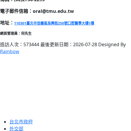
電子郵件信箱：oral@tmu.edu.tw
地址：
110301臺北市信義區吳興街250號口腔醫學大樓1樓
網頁管理員：何先生
造訪人次：573444
最後更新日期：2026-07-28
Designed By
Rainbow
台北市政府
外交部