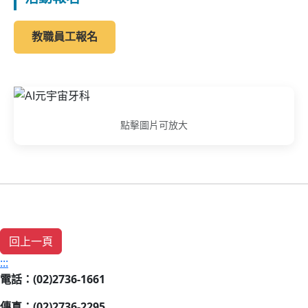
教職員工報名
點擊圖片可放大
:::
電話：(02)2736-1661
傳真：(02)2736-2295