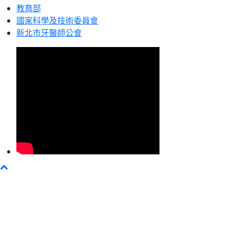
教育部
國家科學及技術委員會
新北市牙醫師公會