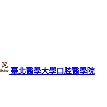
臺北醫學大學口腔醫學院