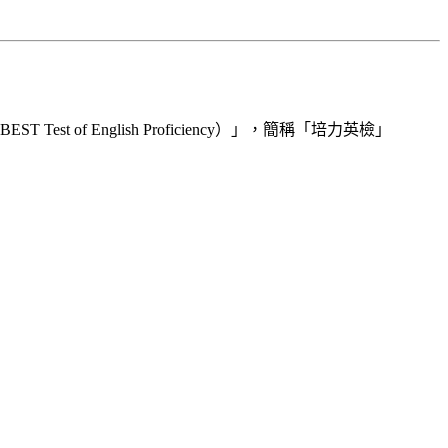
 English Proficiency）」，簡稱「培力英檢」