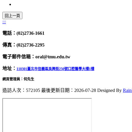
:::
電話：(02)2736-1661
傳真：(02)2736-2295
電子郵件信箱：oral@tmu.edu.tw
地址：
110301臺北市信義區吳興街250號口腔醫學大樓1樓
網頁管理員：何先生
造訪人次：572105
最後更新日期：2026-07-28
Designed By
Rai