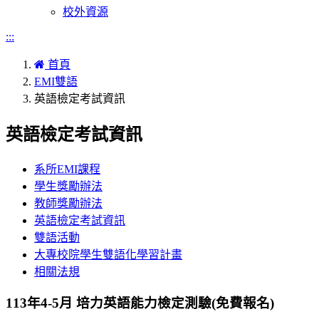
校外資源
:::
首頁
EMI雙語
英語檢定考試資訊
英語檢定考試資訊
系所EMI課程
學生獎勵辦法
教師獎勵辦法
英語檢定考試資訊
雙語活動
大專校院學生雙語化學習計畫
相關法規
113年4-5月 培力英語能力檢定測驗(免費報名)