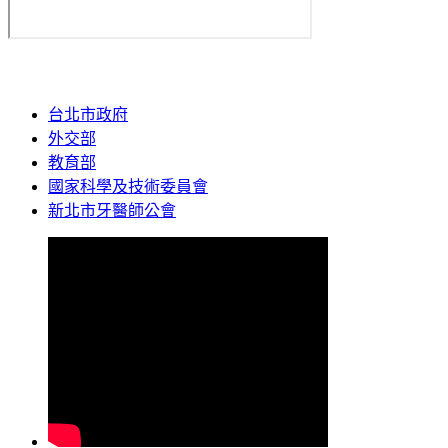
台北市政府
外交部
教育部
國家科學及技術委員會
新北市牙醫師公會