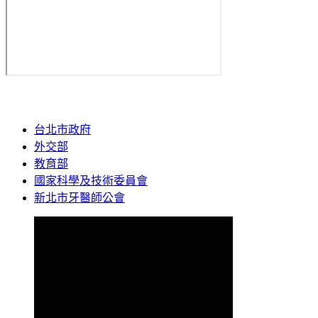
台北市政府
外交部
教育部
國家科學及技術委員會
新北市牙醫師公會