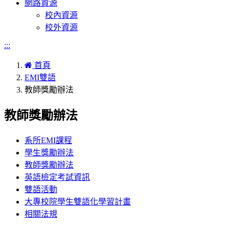
網路資源
校內資源
校外資源
:::
首頁
EMI雙語
教師獎勵辦法
教師獎勵辦法
系所EMI課程
學生獎勵辦法
教師獎勵辦法
英語檢定考試資訊
雙語活動
大專校院學生雙語化學習計畫
相關法規