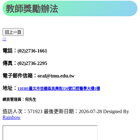
教師獎勵辦法
:::
電話：(02)2736-1661
傳真：(02)2736-2295
電子郵件信箱：oral@tmu.edu.tw
地址：
110301臺北市信義區吳興街250號口腔醫學大樓1樓
網頁管理員：何先生
造訪人次：571923
最後更新日期：2026-07-28
Designed By
Rainbow