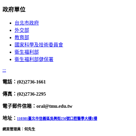
政府單位
台北市政府
外交部
教育部
國家科學及技術委員會
衛生福利部
衛生福利部健保署
:::
電話：(02)2736-1661
傳真：(02)2736-2295
電子郵件信箱：oral@tmu.edu.tw
地址：
110301臺北市信義區吳興街250號口腔醫學大樓1樓
網頁管理員：何先生