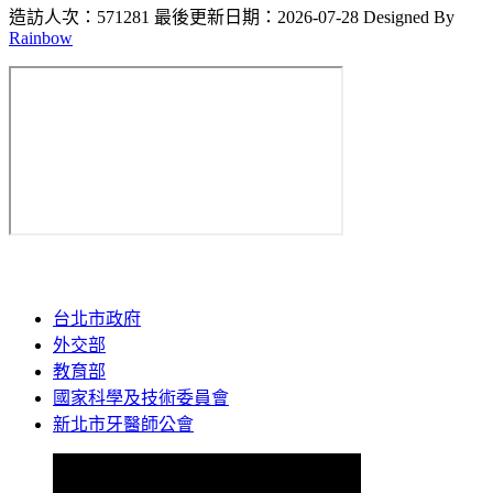
造訪人次：571281
最後更新日期：2026-07-28
Designed By
Rainbow
台北市政府
外交部
教育部
國家科學及技術委員會
新北市牙醫師公會