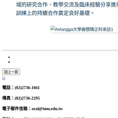
域的研究合作、教學交流及臨床經驗分享進
訓練上的持續合作奠定良好基礎。
:::
電話：(02)2736-1661
傳真：(02)2736-2295
電子郵件信箱：oral@tmu.edu.tw