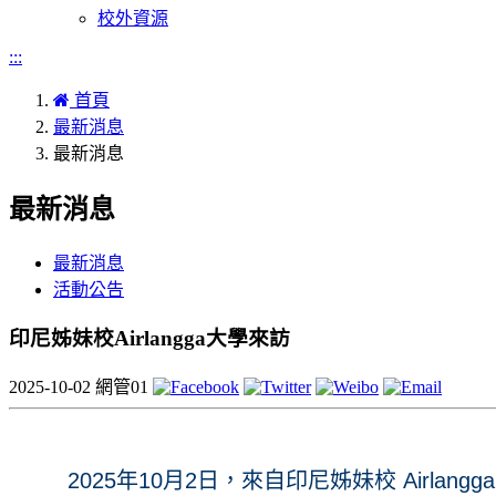
校外資源
:::
首頁
最新消息
最新消息
最新消息
最新消息
活動公告
印尼姊妹校Airlangga大學來訪
2025-10-02
網管01
2025年10月2日，來自印尼姊妹校 Air