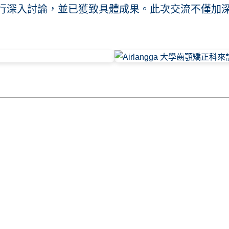
行深入討論，並已獲致具體成果。此次交流不僅加