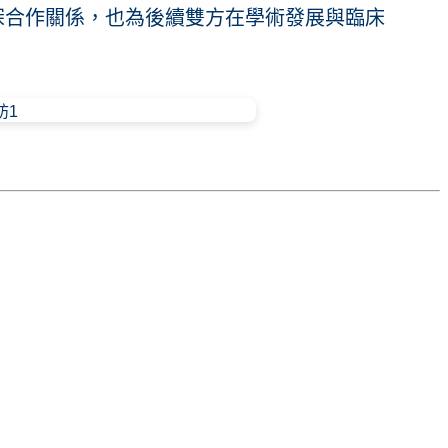
深合作關係，也為後續雙方在學術發展與臨床