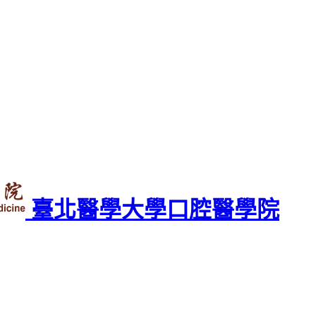
臺北醫學大學口腔醫學院