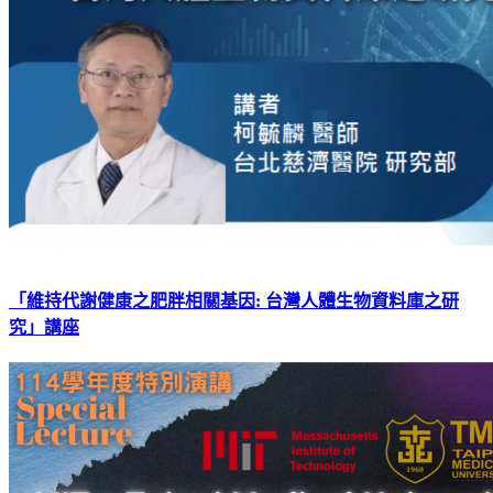
「維持代謝健康之肥胖相關基因: 台灣人體生物資料庫之研
究」講座