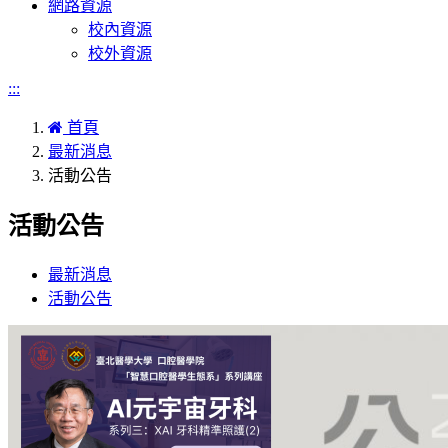
網路資源
校內資源
校外資源
:::
首頁
最新消息
活動公告
活動公告
最新消息
活動公告