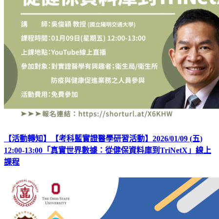
【活動轉知】【考科藍實證醫學研習活動】2026/01/09 (五)
12:00-13:00「真實世界數據：從健保資料庫到TriNetX」線上
課程