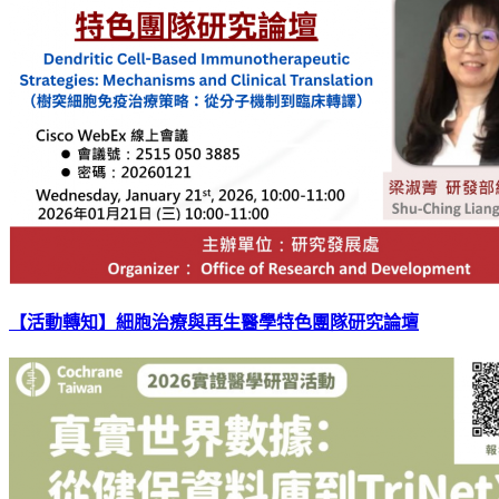
【活動轉知】細胞治療與再生醫學特色團隊研究論壇