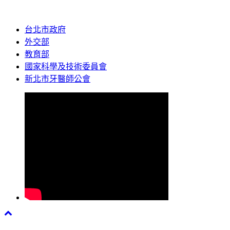
台北市政府
外交部
教育部
國家科學及技術委員會
新北市牙醫師公會