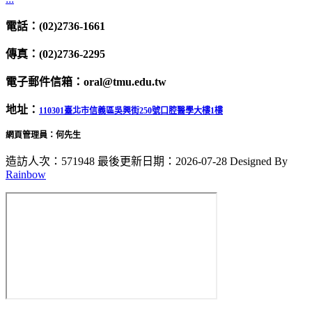
電話：(02)2736-1661
傳真：(02)2736-2295
電子郵件信箱：oral@tmu.edu.tw
地址：
110301臺北市信義區吳興街250號口腔醫學大樓1樓
網頁管理員：何先生
造訪人次：571948
最後更新日期：2026-07-28
Designed By
Rainbow