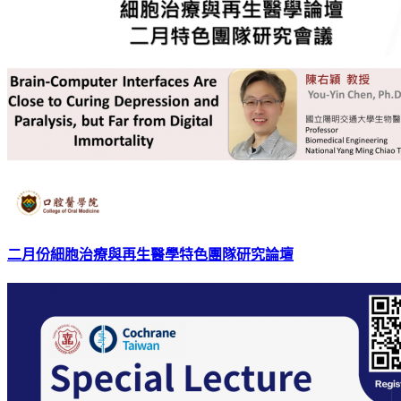
二月份細胞治療與再生醫學特色團隊研究論壇