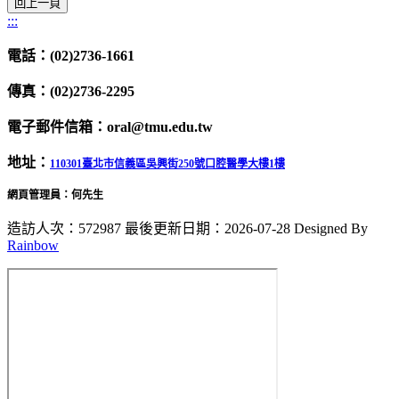
:::
電話：(02)2736-1661
傳真：(02)2736-2295
電子郵件信箱：oral@tmu.edu.tw
地址：
110301臺北市信義區吳興街250號口腔醫學大樓1樓
網頁管理員：何先生
造訪人次：572987
最後更新日期：2026-07-28
Designed By
Rainbow