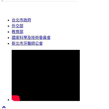
台北市政府
外交部
教育部
國家科學及技術委員會
新北市牙醫師公會