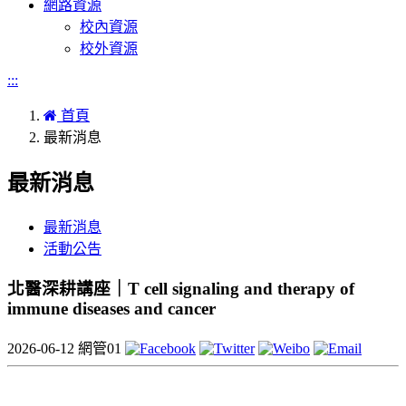
網路資源
校內資源
校外資源
:::
首頁
最新消息
最新消息
最新消息
活動公告
北醫深耕講座｜T cell signaling and therapy of
immune diseases and cancer
2026-06-12
網管01