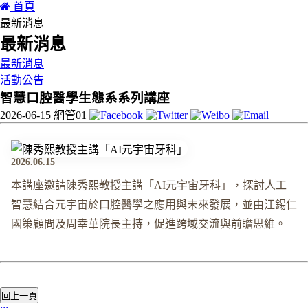
首頁
最新消息
最新消息
最新消息
活動公告
智慧口腔醫學生態系系列講座
2026-06-15
網管01
2026.06.15
本講座邀請陳秀熙教授主講「AI元宇宙牙科」，探討人工
智慧結合元宇宙於口腔醫學之應用與未來發展，並由江錫仁
國策顧問及周幸華院長主持，促進跨域交流與前瞻思維。