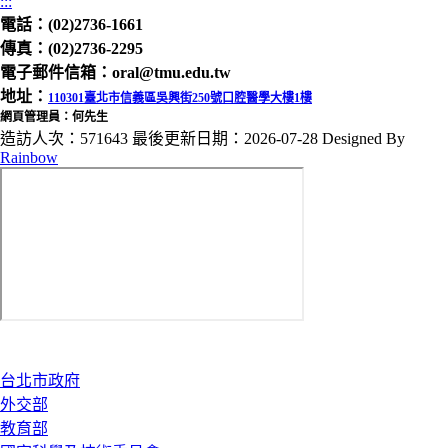
:::
電話：(02)2736-1661
傳真：(02)2736-2295
電子郵件信箱：oral@tmu.edu.tw
地址：
110301臺北市信義區吳興街250號口腔醫學大樓1樓
網頁管理員：何先生
造訪人次：571643
最後更新日期：2026-07-28
Designed By
Rainbow
台北市政府
外交部
教育部