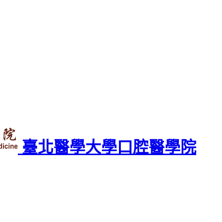
臺北醫學大學口腔醫學院