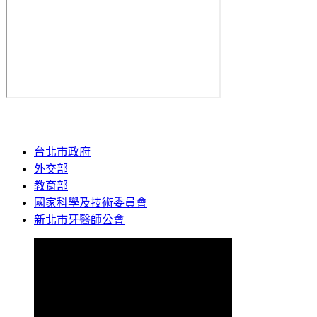
台北市政府
外交部
教育部
國家科學及技術委員會
新北市牙醫師公會