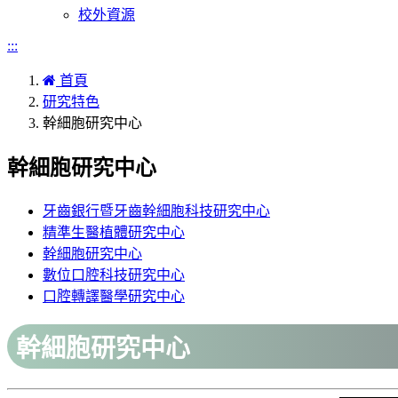
校外資源
:::
首頁
研究特色
幹細胞研究中心
幹細胞研究中心
牙齒銀行暨牙齒幹細胞科技研究中心
精準生醫植體研究中心
幹細胞研究中心
數位口腔科技研究中心
口腔轉譯醫學研究中心
幹細胞研究中心