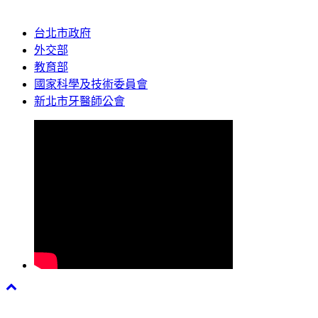
台北市政府
外交部
教育部
國家科學及技術委員會
新北市牙醫師公會