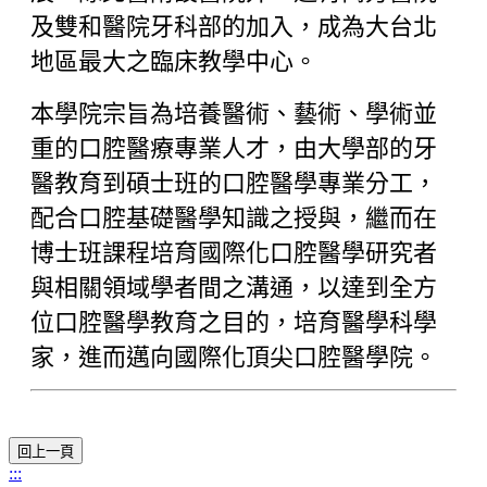
及雙和醫院牙科部的加入，成為大台北
地區最大之臨床教學中心。
本學院宗旨為培養醫術、藝術、學術並
重的口腔醫療專業人才，由大學部的牙
醫教育到碩士班的口腔醫學專業分工，
配合口腔基礎醫學知識之授與，繼而在
博士班課程培育國際化口腔醫學研究者
與相關領域學者間之溝通，以達到全方
位口腔醫學教育之目的，培育醫學科學
家，進而邁向國際化頂尖口腔醫學院。
:::