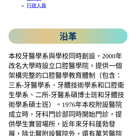
行政人員
沿革
本校牙醫學系與學校同時創設，2000年
改名大學時設立口腔醫學院，提供一個
架構完整的口腔醫學教育體制（包含：
三系-牙醫學系、牙體技術學系和口腔衛
生學系、二所-牙醫系碩博士班和牙體技
術學系碩士班）。1976年本校附設醫院
成立時，牙科門診部同時開始門診，提
供學生實習場所，近年來牙科蓬勃發
展，除北醫附設醫院外，還有萬芳醫院