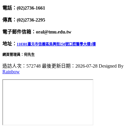
電話：(02)2736-1661
傳真：(02)2736-2295
電子郵件信箱：oral@tmu.edu.tw
地址：
110301臺北市信義區吳興街250號口腔醫學大樓1樓
網頁管理員：何先生
造訪人次：572748
最後更新日期：2026-07-28
Designed By
Rainbow