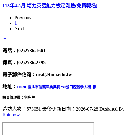
113年4-5月 培力英語能力檢定測驗(免費報名)
Previous
1
Next
:::
電話：(02)2736-1661
傳真：(02)2736-2295
電子郵件信箱：oral@tmu.edu.tw
地址：
110301臺北市信義區吳興街250號口腔醫學大樓1樓
網頁管理員：何先生
造訪人次：573051
最後更新日期：2026-07-28
Designed By
Rainbow