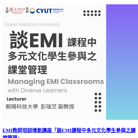
EMI教師培訓增能講座「談EMI課程中多元文化學生參與之課
堂管理」