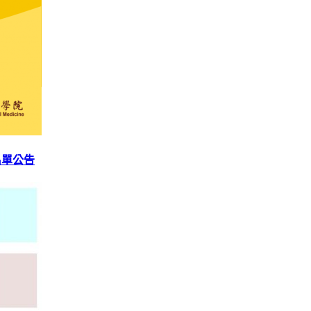
獎名單公告