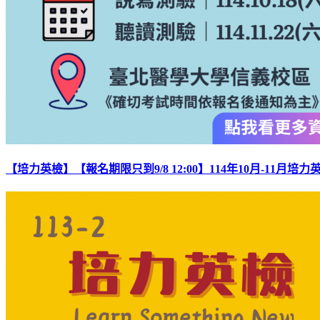
【培力英檢】【報名期限只到9/8 12:00】114年10月-11月