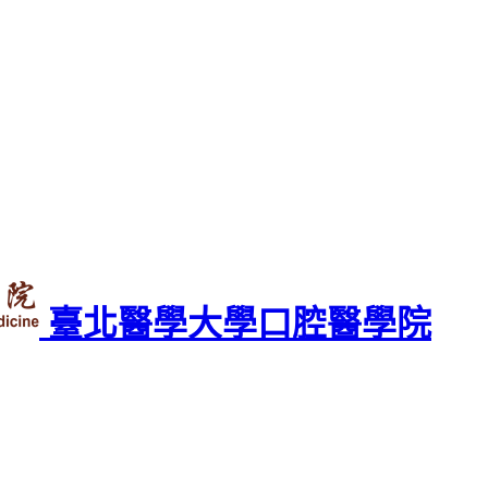
臺北醫學大學口腔醫學院