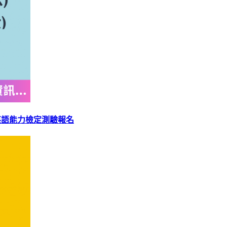
培力英語能力檢定測驗報名