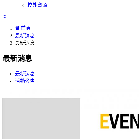
校外資源
:::
首頁
最新消息
最新消息
最新消息
最新消息
活動公告