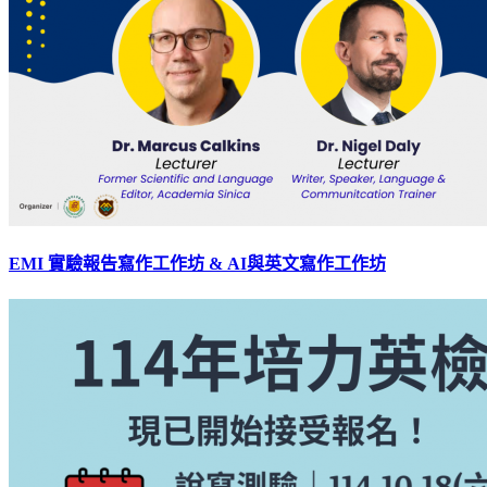
EMI 實驗報告寫作工作坊 & AI與英文寫作工作坊