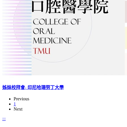
姊妹校拜會- 印尼哈珊努丁大學
Previous
1
Next
:::