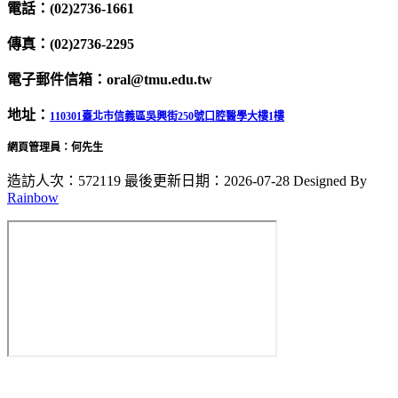
電話：(02)2736-1661
傳真：(02)2736-2295
電子郵件信箱：oral@tmu.edu.tw
地址：
110301臺北市信義區吳興街250號口腔醫學大樓1樓
網頁管理員：何先生
造訪人次：572119
最後更新日期：2026-07-28
Designed By
Rainbow