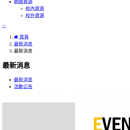
網路資源
校內資源
校外資源
:::
首頁
最新消息
最新消息
最新消息
最新消息
活動公告