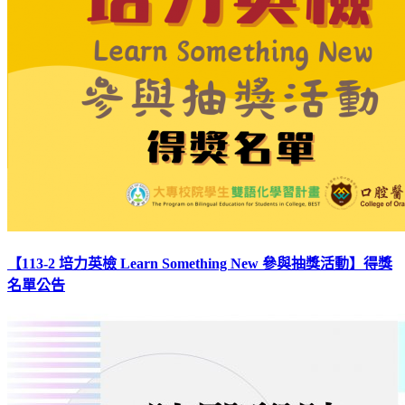
【113-2 培力英檢 Learn Something New 參與抽獎活動】得獎
名單公告