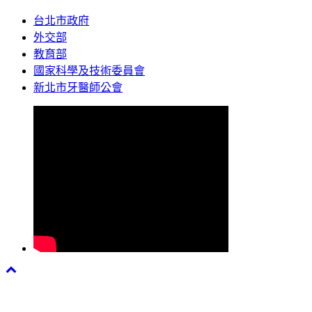
台北市政府
外交部
教育部
國家科學及技術委員會
新北市牙醫師公會