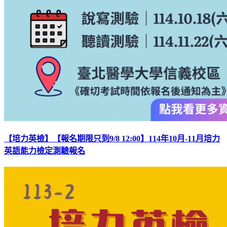
【培力英檢】【報名期限只到9/8 12:00】114年10月-11月培力
英語能力檢定測驗報名