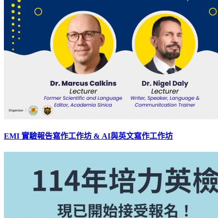
EMI 實驗報告寫作工作坊 & AI與英文寫作工作坊