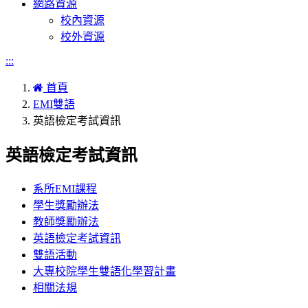
網路資源
校內資源
校外資源
:::
首頁
EMI雙語
英語檢定考試資訊
英語檢定考試資訊
系所EMI課程
學生獎勵辦法
教師獎勵辦法
英語檢定考試資訊
雙語活動
大專校院學生雙語化學習計畫
相關法規