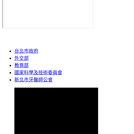
台北市政府
外交部
教育部
國家科學及技術委員會
新北市牙醫師公會