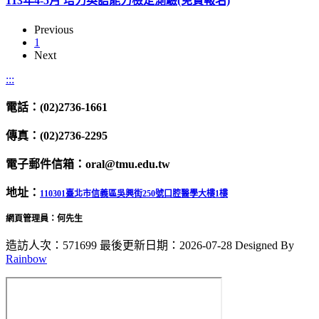
113年4-5月 培力英語能力檢定測驗(免費報名)
Previous
1
Next
:::
電話：(02)2736-1661
傳真：(02)2736-2295
電子郵件信箱：oral@tmu.edu.tw
地址：
110301臺北市信義區吳興街250號口腔醫學大樓1樓
網頁管理員：何先生
造訪人次：571699
最後更新日期：2026-07-28
Designed By
Rainbow