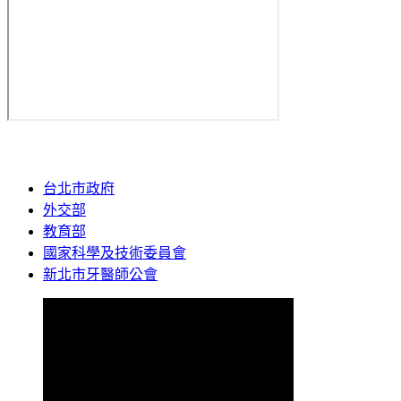
台北市政府
外交部
教育部
國家科學及技術委員會
新北市牙醫師公會