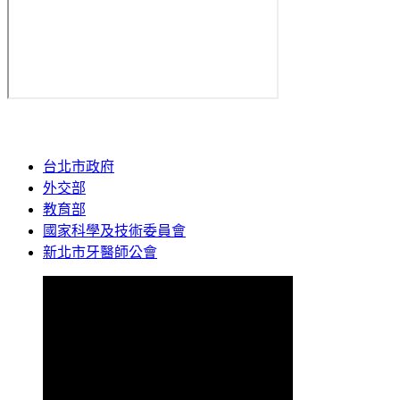
台北市政府
外交部
教育部
國家科學及技術委員會
新北市牙醫師公會