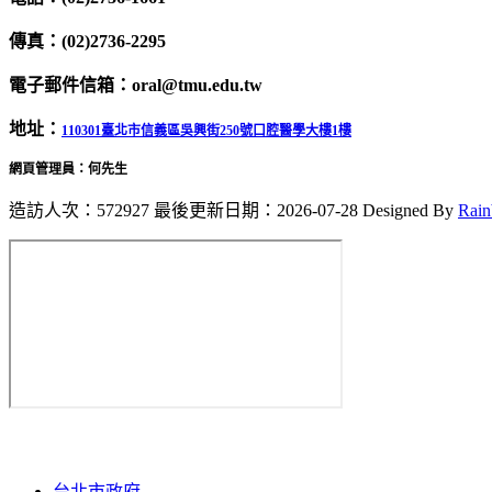
傳真：(02)2736-2295
電子郵件信箱：oral@tmu.edu.tw
地址：
110301臺北市信義區吳興街250號口腔醫學大樓1樓
網頁管理員：何先生
造訪人次：572927
最後更新日期：2026-07-28
Designed By
Rai
台北市政府